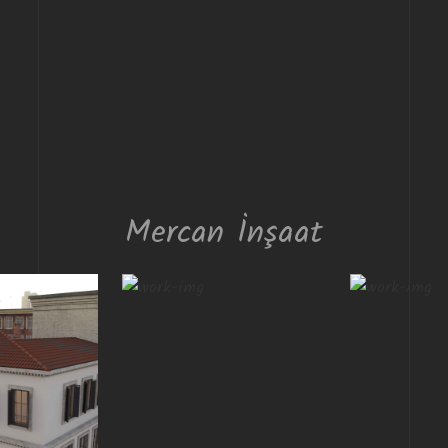
Mercan İnşaat