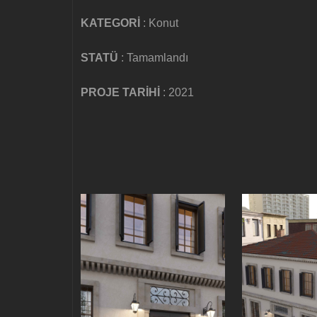
KATEGORİ
: Konut
STATÜ
: Tamamlandı
PROJE TARİHİ
: 2021