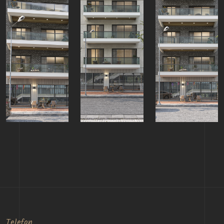
Telefon